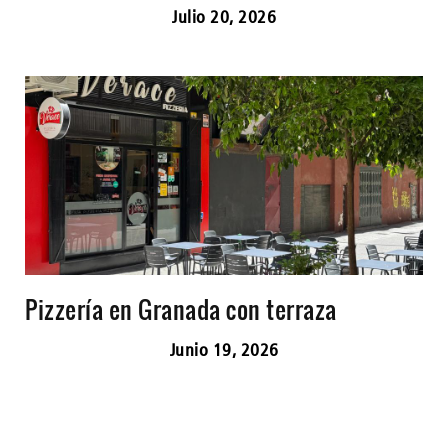
Julio 20, 2026
Pizzería en Granada con terraza
Junio 19, 2026