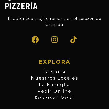
El auténtico crujido romano en el corazón de
Granada.
EXPLORA
La Carta
Nuestros Locales
La Famiglia
Pedir Online
Reservar Mesa