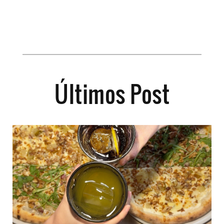
Últimos Post