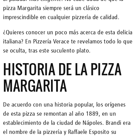
pizza Margarita siempre será un clásico
imprescindible en cualquier pizzería de calidad.
¿Quieres conocer un poco más acerca de esta delicia
italiana? En Pizzería Verace te revelamos todo lo que
se oculta, tras este suculento plato.
HISTORIA DE LA PIZZA
MARGARITA
De acuerdo con una historia popular, los orígenes
de esta pizza se remontan al año 1889, en un
establecimiento de la ciudad de Nápoles. Brandi era
el nombre de la pizzería y Raffaele Esposito su