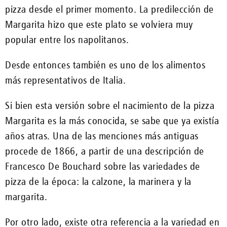
pizza desde el primer momento. La predilección de
Margarita hizo que este plato se volviera muy
popular entre los napolitanos.
Desde entonces también es uno de los alimentos
más representativos de Italia.
Si bien esta versión sobre el nacimiento de la pizza
Margarita es la más conocida, se sabe que ya existía
años atras. Una de las menciones más antiguas
procede de 1866, a partir de una descripción de
Francesco De Bouchard sobre las variedades de
pizza de la época: la calzone, la marinera y la
margarita.
Por otro lado, existe otra referencia a la variedad en