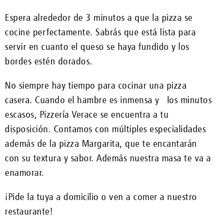
Espera alrededor de 3 minutos a que la pizza se
cocine perfectamente. Sabrás que está lista para
servir en cuanto el queso se haya fundido y los
bordes estén dorados.
No siempre hay tiempo para cocinar una pizza
casera. Cuando el hambre es inmensa y los minutos
escasos, Pizzería Verace se encuentra a tu
disposición. Contamos con múltiples especialidades
además de la pizza Margarita, que te encantarán
con su textura y sabor. Además nuestra masa te va a
enamorar.
¡Pide la tuya a domicilio o ven a comer a nuestro
restaurante!