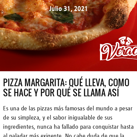
Julio 31, 2021
PIZZA MARGARITA: QUÉ LLEVA, COMO
SE HACE Y POR QUÉ SE LLAMA ASÍ
Es una de las pizzas más famosas del mundo a pesar
de su simpleza, y el sabor inigualable de sus
ingredientes, nunca ha fallado para conquistar hasta
al paladar más exigente. No cabe duda de que la