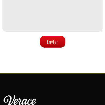
Enviar