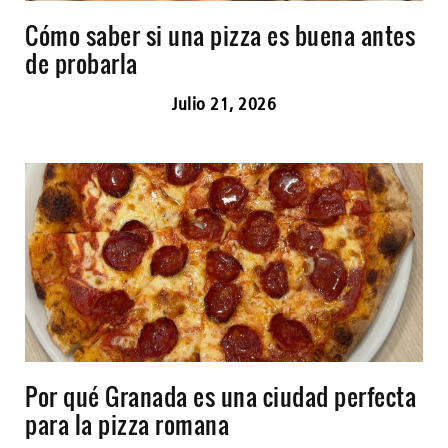
Cómo saber si una pizza es buena antes
de probarla
Julio 21, 2026
Por qué Granada es una ciudad perfecta
para la pizza romana