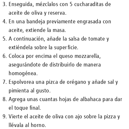
Enseguida, mézclalos con 5 cucharaditas de
aceite de oliva y reserva.
En una bandeja previamente engrasada con
aceite, extiende la masa.
A continuación, añade la salsa de tomate y
extiéndela sobre la superficie.
Coloca por encima el queso mozzarella,
asegurándote de distribuirlo de manera
homogénea.
Espolvorea una pizca de orégano y añade sal y
pimienta al gusto.
Agrega unas cuantas hojas de albahaca para dar
el toque final.
Vierte el aceite de oliva con ajo sobre la pizza y
llévala al horno.