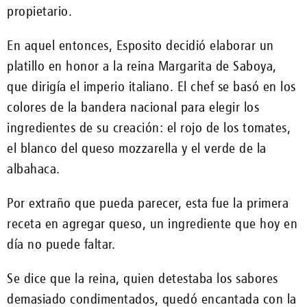
propietario.
En aquel entonces, Esposito decidió elaborar un
platillo en honor a la reina Margarita de Saboya,
que dirigía el imperio italiano. El chef se basó en los
colores de la bandera nacional para elegir los
ingredientes de su creación: el rojo de los tomates,
el blanco del queso mozzarella y el verde de la
albahaca.
Por extraño que pueda parecer, esta fue la primera
receta en agregar queso, un ingrediente que hoy en
día no puede faltar.
Se dice que la reina, quien detestaba los sabores
demasiado condimentados, quedó encantada con la