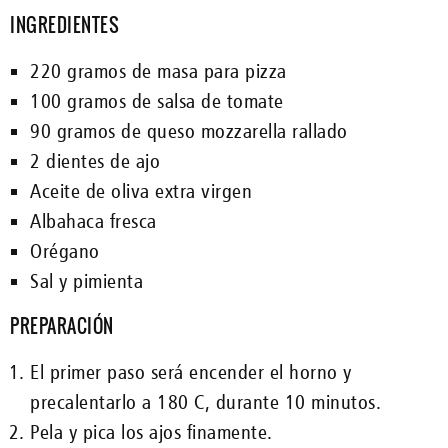
INGREDIENTES
220 gramos de masa para pizza
100 gramos de salsa de tomate
90 gramos de queso mozzarella rallado
2 dientes de ajo
Aceite de oliva extra virgen
Albahaca fresca
Orégano
Sal y pimienta
PREPARACIÓN
El primer paso será encender el horno y
precalentarlo a 180 C, durante 10 minutos.
Pela y pica los ajos finamente.