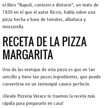
el libro “Napoli, contorni e dintorni”, un texto de
1830 en el que el autor Riccio, habla sobre una
pizza hecha a base de tomates, albahaca y
mozzarella.
RECETA DE LA PIZZA
MARGARITA
Una de las ventajas de esta pizza es que en tan
sencillo y tiene tan pocos ingredientes, que puede
convertirse en un tentempié casero perfecto.
¡Desde Pizzería Verace te traemos la receta más
rápida para prepararlo en casa!