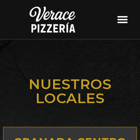
NUESTROS
LOCALES