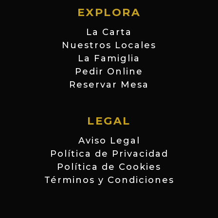
EXPLORA
La Carta
Nuestros Locales
La Famiglia
Pedir Online
Reservar Mesa
LEGAL
Aviso Legal
Política de Privacidad
Política de Cookies
Términos y Condiciones