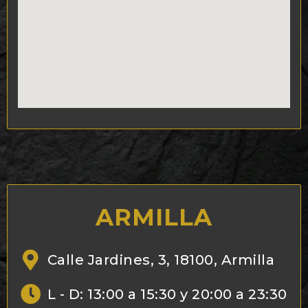
ARMILLA
Calle Jardines, 3, 18100, Armilla
L - D: 13:00 a 15:30 y 20:00 a 23:30