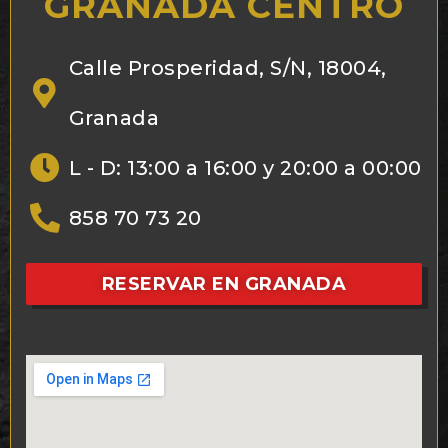
GRANADA CENTRO
Calle Prosperidad, S/N, 18004,
Granada
L - D: 13:00 a 16:00 y 20:00 a 00:00
858 70 73 20
RESERVAR EN GRANADA