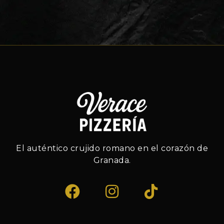
El auténtico crujido romano en el corazón de
Granada.