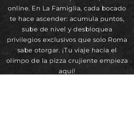
online. En La Famiglia, cada bocado
te hace ascender: acumula puntos,
sube de nivel y desbloquea
privilegios exclusivos que solo Roma
sabe otorgar. ¡Tu viaje hacia el
olimpo de la pizza crujiente empieza
aquí!
UNIRME A LA FAMIGLIA