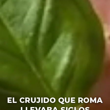
EL CRUJIDO QUE ROMA
LLEVABA SIGLOS