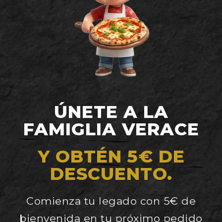
ÚNETE A LA
FAMIGLIA VERACE
Y OBTÉN 5€ DE
DESCUENTO.
Comienza tu legado con 5€ de
bienvenida en tu próximo pedido