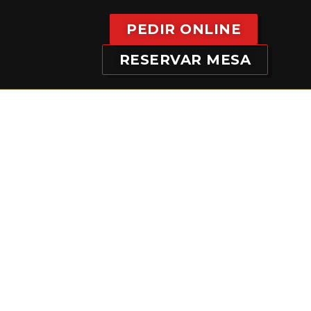
PEDIR ONLINE
RESERVAR MESA