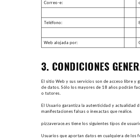
Correo-e:
Teléfono:
Web alojada por:
3. CONDICIONES GENER
El sitio Web y sus servicios son de acceso libre y
de datos. Sólo los mayores de 18 años podrán faci
o tutores.
El Usuario garantiza la autenticidad y actualida
manifestaciones falsas o inexactas que realice.
pizzaverace.es tiene los siguientes tipos de usuari
Usuarios que aportan datos en cualquiera de los f