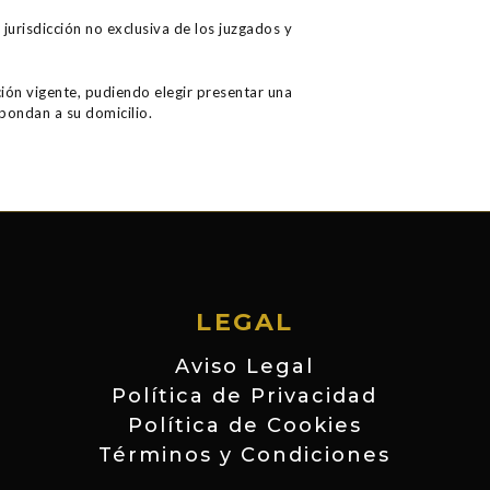
jurisdicción no exclusiva de los juzgados y
ción vigente, pudiendo elegir presentar una
pondan a su domicilio.
LEGAL
Aviso Legal
Política de Privacidad
Política de Cookies
Términos y Condiciones