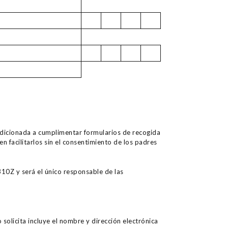
condicionada a cumplimentar formularios de recogida
 facilitarlos sin el consentimiento de los padres
0Z y será el único responsable de las
olicita incluye el nombre y dirección electrónica