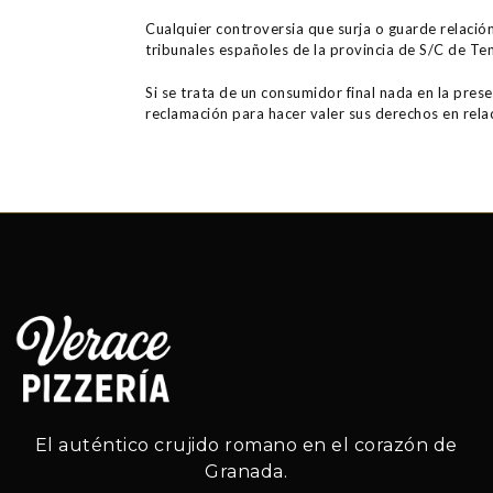
Cualquier controversia que surja o guarde relación
tribunales españoles de la provincia de S/C de Ten
Si se trata de un consumidor final nada en la pres
reclamación para hacer valer sus derechos en rela
El auténtico crujido romano en el corazón de
Granada.